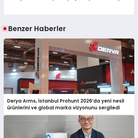
Benzer Haberler
Derya Arms, İstanbul Prohunt 2026’da yeni nesil
ürünlerini ve global marka vizyonunu sergiledi