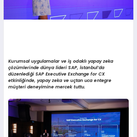
Kurumsal uygulamalar ve iş odaklı yapay zeka
çözümlerinde dünya lideri SAP, İstanbul’da
d
üzenlediği SAP Executive Exchange for CX
etkinliğinde, yapay zeka ve uçtan uca entegre
müşteri deneyimine mercek tuttu.