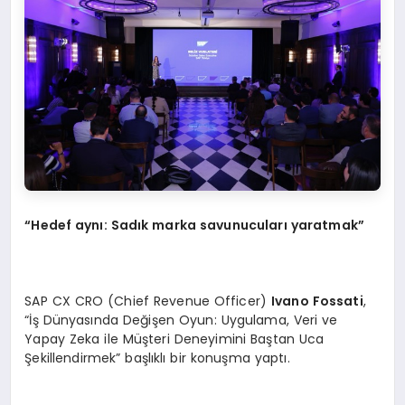
“Hedef aynı: Sadık marka savunucuları yaratmak”
SAP CX CRO (Chief Revenue Officer)
Ivano Fossati
,
“İş Dünyasında Değişen Oyun: Uygulama, Veri ve
Yapay Zeka ile Müşteri Deneyimini Baştan Uca
Şekillendirmek” başlıklı bir konuşma yaptı.