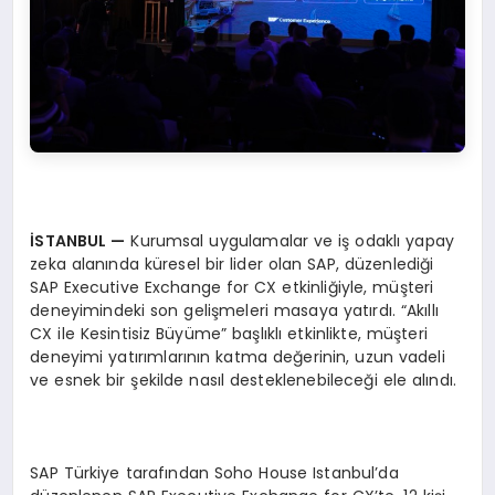
İSTANBUL —
Kurumsal uygulamalar ve iş odaklı yapay
zeka alanında küresel bir lider olan SAP, düzenlediği
SAP Executive Exchange for CX etkinliğiyle, müşteri
deneyimindeki son gelişmeleri masaya yatırdı. “Akıllı
CX ile Kesintisiz Büyüme” başlıklı etkinlikte, müşteri
deneyimi yatırımlarının katma değerinin, uzun vadeli
ve esnek bir şekilde nasıl desteklenebileceği ele alındı.
SAP Türkiye tarafından Soho House Istanbul’da