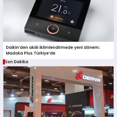
Daikin’den akıllı iklimlendirmede yeni dönem:
Madoka Plus Türkiye’de
Son Dakika