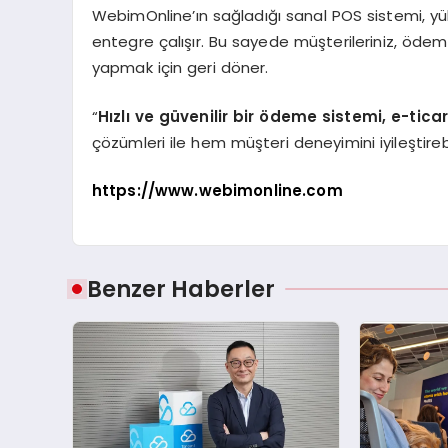
WebimOnline’ın sağladığı sanal POS sistemi, yüks
entegre çalışır. Bu sayede müşterileriniz, ödem
yapmak için geri döner.
“
Hızlı ve güvenilir bir ödeme sistemi, e-ticar
çözümleri ile hem müşteri deneyimini iyileştirebili
https://www.webimonline.com
Benzer Haberler