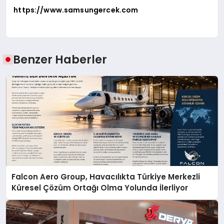
https://www.samsungercek.com
Benzer Haberler
Falcon Aero Group, Havacılıkta Türkiye Merkezli
Küresel Çözüm Ortağı Olma Yolunda İlerliyor