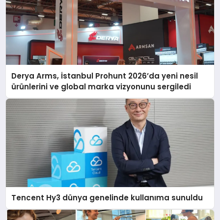
Derya Arms, İstanbul Prohunt 2026’da yeni nesil
ürünlerini ve global marka vizyonunu sergiledi
Tencent Hy3 dünya genelinde kullanıma sunuldu