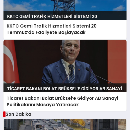
KKTC Gemi Trafik Hizmetleri Sistemi 20
Temmuz’da Faaliyete Başlayacak
Ticaret Bakanı Bolat Brüksel’e Gidiyor AB Sanayi
Politikalarını Masaya Yatıracak
Son Dakika