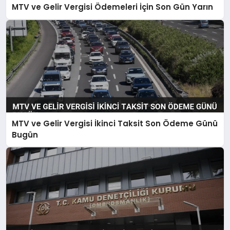
MTV ve Gelir Vergisi Ödemeleri İçin Son Gün Yarın
MTV ve Gelir Vergisi İkinci Taksit Son Ödeme Günü
Bugün