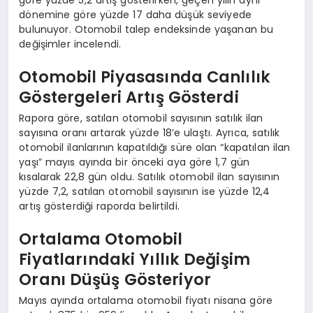
dönemine göre yüzde 17 daha düşük seviyede
bulunuyor. Otomobil talep endeksinde yaşanan bu
değişimler incelendi.
Otomobil Piyasasında Canlılık
Göstergeleri Artış Gösterdi
Rapora göre, satılan otomobil sayısının satılık ilan
sayısına oranı artarak yüzde 18’e ulaştı. Ayrıca, satılık
otomobil ilanlarının kapatıldığı süre olan “kapatılan ilan
yaşı” mayıs ayında bir önceki aya göre 1,7 gün
kısalarak 22,8 gün oldu. Satılık otomobil ilan sayısının
yüzde 7,2, satılan otomobil sayısının ise yüzde 12,4
artış gösterdiği raporda belirtildi.
Ortalama Otomobil
Fiyatlarındaki Yıllık Değişim
Oranı Düşüş Gösteriyor
Mayıs ayında ortalama otomobil fiyatı nisana göre