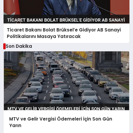
Ticaret Bakanı Bolat Brüksel’e Gidiyor AB Sanayi
Politikalarını Masaya Yatıracak
Son Dakika
MTV ve Gelir Vergisi Ödemeleri İçin Son Gün
Yarın