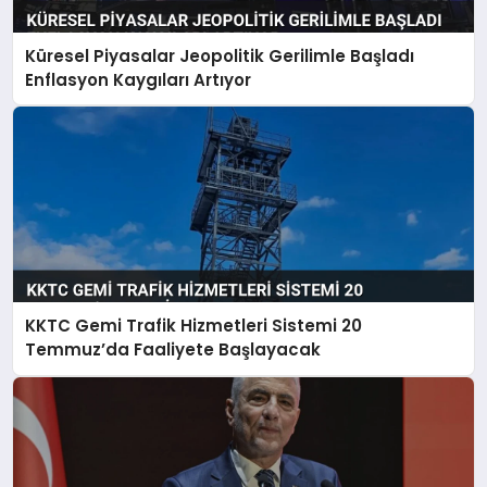
Küresel Piyasalar Jeopolitik Gerilimle Başladı
Enflasyon Kaygıları Artıyor
KKTC Gemi Trafik Hizmetleri Sistemi 20
Temmuz’da Faaliyete Başlayacak