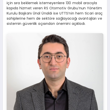
için sıra beklemek istemeyenlere 130 mobil aracıyla
kapıda hizmet veren RS Otomotiv Grubu’nun Yönetim
Kurulu Başkanı Ünal Ünaldı ise UTTS’nin hem ticari araç
sahiplerine hem de sektöre sağlayacağı avantajları ve
sistemin güvenlik açısından önemini açıkladı.