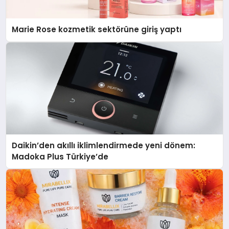
Marie Rose kozmetik sektörüne giriş yaptı
Daikin’den akıllı iklimlendirmede yeni dönem:
Madoka Plus Türkiye’de