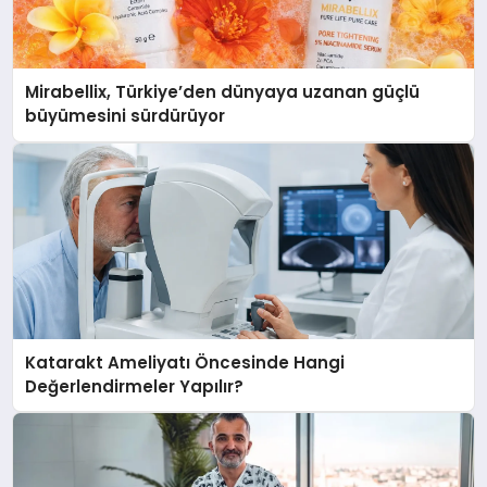
Mirabellix, Türkiye’den dünyaya uzanan güçlü
büyümesini sürdürüyor
Katarakt Ameliyatı Öncesinde Hangi
Değerlendirmeler Yapılır?