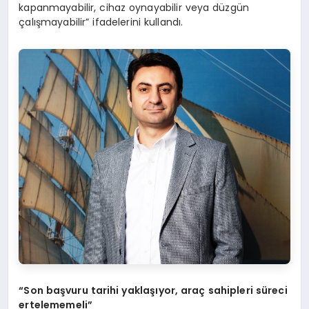
kapanmayabilir, cihaz oynayabilir veya düzgün
çalışmayabilir” ifadelerini kullandı.
“Son başvuru tarihi yaklaşıyor, araç sahipleri süreci
ertelememeli”