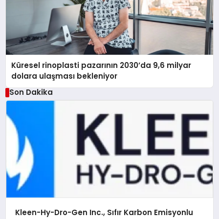
Küresel rinoplasti pazarının 2030’da 9,6 milyar
dolara ulaşması bekleniyor
Son Dakika
Kleen-Hy-Dro-Gen Inc., Sıfır Karbon Emisyonlu