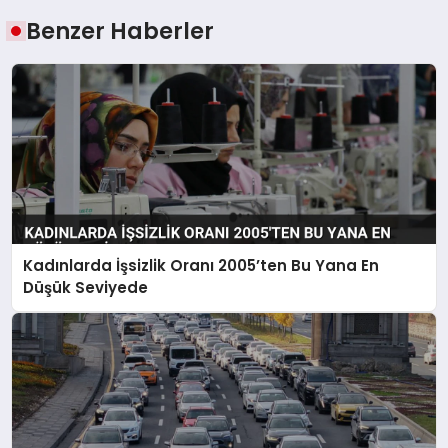
Benzer Haberler
Kadınlarda İşsizlik Oranı 2005’ten Bu Yana En
Düşük Seviyede