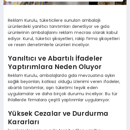
Reklam Kurulu, tüketicilere sunulan ambalajlı
ürünlerdeki yanıltıcı tanıtımları denetliyor ve gıda
ürünlerinin ambalajlarını reklam mecrası olarak kabul
ediyor. Kurul, tüketici şikayetleri, rakip firma şikayetleri
ve resen denetimlerle ürünleri inceliyor.
Yanıltıcı ve Abartılı İfadeler
Yaptırımlara Neden Oluyor
Reklam Kurulu, ambalajlarda gıda mevzuatına aykırı
sağlık beyanları, katkısız olduğu izlenimi veren ifadeler,
abartılı tanıtımlar, aşırı tüketimi teşvik eden
uygulamalar ve daha birçok durumu inceliyor. Bu tür
ihlallerde firmalara çeşitli yaptırımlar uygulanıyor.
Yüksek Cezalar ve Durdurma
Kararları