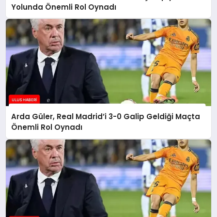
Yolunda Önemli Rol Oynadı
Arda Güler, Real Madrid’i 3-0 Galip Geldiği Maçta
Önemli Rol Oynadı