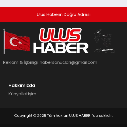
Ulus Haberin Doğru Adresi
Reklam & İşbirliği:
habersonuclari@gmail.com
Hakkımızda
Künye
İletişim
Copyright © 2025 Tüm hakları ULUS HABERİ 'de saklıdır.