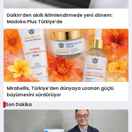
Daikin’den akıllı iklimlendirmede yeni dönem:
Madoka Plus Türkiye’de
Mirabellix, Türkiye’den dünyaya uzanan güçlü
büyümesini sürdürüyor
Son Dakika