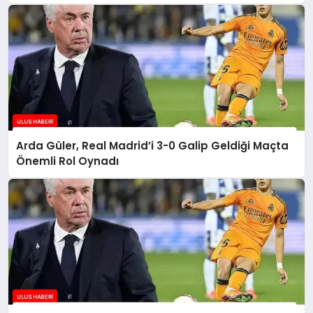
Arda Güler, Real Madrid’i 3-0 Galip Geldiği Maçta
Önemli Rol Oynadı