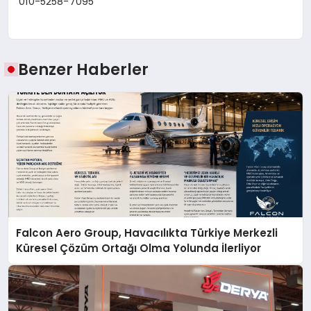
010-5258-7095
Benzer Haberler
Falcon Aero Group, Havacılıkta Türkiye Merkezli
Küresel Çözüm Ortağı Olma Yolunda İlerliyor