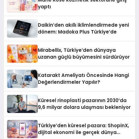
yaptı
Daikin’den akıllı iklimlendirmede yeni
dönem: Madoka Plus Türkiye’de
Mirabellix, Türkiye’den dünyaya
uzanan güçlü büyümesini sürdürüyor
Katarakt Ameliyatı Öncesinde Hangi
Değerlendirmeler Yapılır?
Küresel rinoplasti pazarının 2030’da
9,6 milyar dolara ulaşması bekleniyor
Türkiye’den küresel pazara: ShopinX,
dijital ekonomi ile gerçek dünya