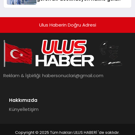
Ulus Haberin Doğru Adresi
Reklam & İşbirliği:
habersonuclari@gmail.com
Hakkımızda
Künye
İletişim
Copyright © 2025 Tüm hakları ULUS HABERİ 'de saklıdır.