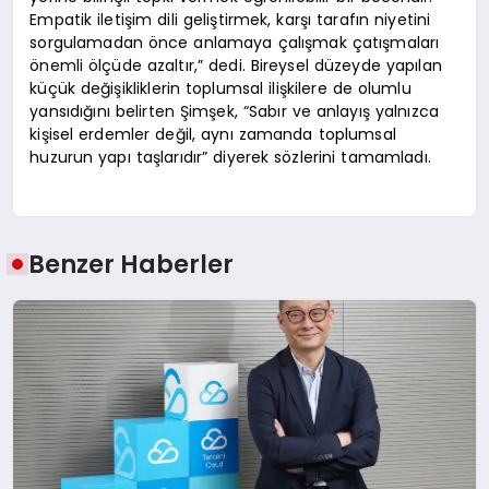
Empatik iletişim dili geliştirmek, karşı tarafın niyetini
sorgulamadan önce anlamaya çalışmak çatışmaları
önemli ölçüde azaltır,” dedi. Bireysel düzeyde yapılan
küçük değişikliklerin toplumsal ilişkilere de olumlu
yansıdığını belirten Şimşek, “Sabır ve anlayış yalnızca
kişisel erdemler değil, aynı zamanda toplumsal
huzurun yapı taşlarıdır” diyerek sözlerini tamamladı.
Benzer Haberler