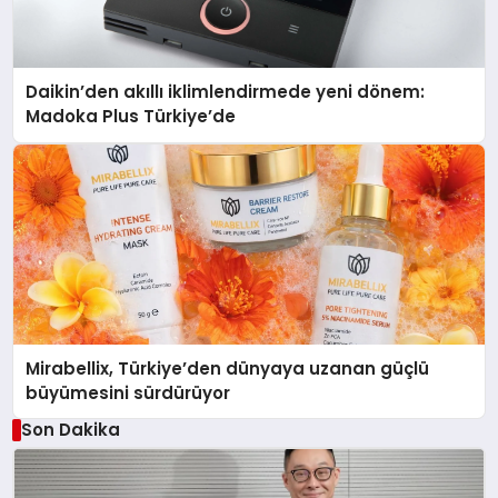
Daikin’den akıllı iklimlendirmede yeni dönem:
Madoka Plus Türkiye’de
Mirabellix, Türkiye’den dünyaya uzanan güçlü
büyümesini sürdürüyor
Son Dakika