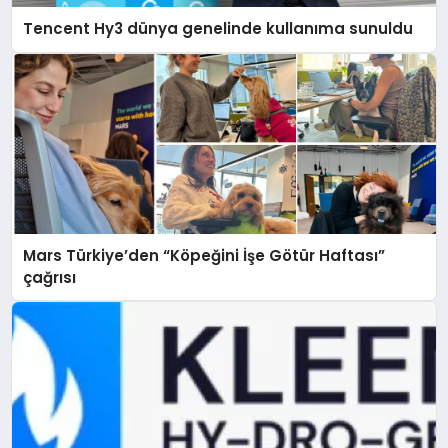
Tencent Hy3 dünya genelinde kullanıma sunuldu
Mars Türkiye’den “Köpeğini İşe Götür Haftası”
çağrısı