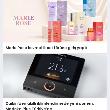
Marie Rose kozmetik sektörüne giriş yaptı
Daikin’den akıllı iklimlendirmede yeni dönem:
Madoka Plus Türkiye’de