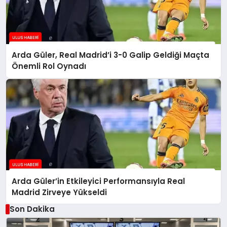
Arda Güler, Real Madrid’i 3-0 Galip Geldiği Maçta
Önemli Rol Oynadı
Arda Güler’in Etkileyici Performansıyla Real
Madrid Zirveye Yükseldi
Son Dakika