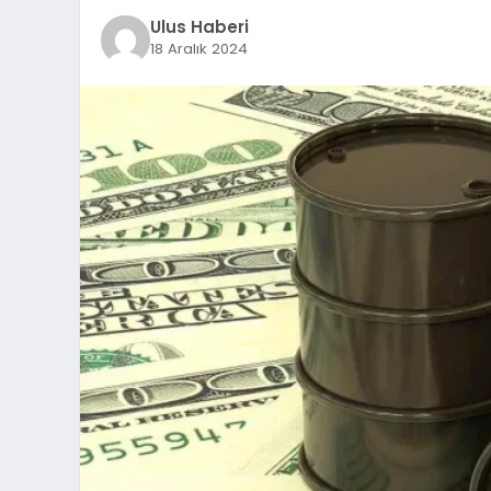
Ulus Haberi
18 Aralık 2024