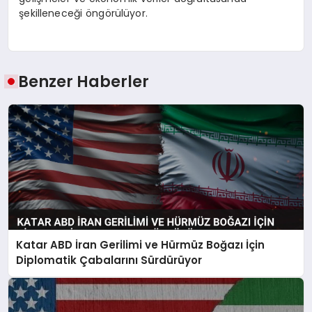
şekilleneceği öngörülüyor.
Benzer Haberler
Katar ABD İran Gerilimi ve Hürmüz Boğazı İçin
Diplomatik Çabalarını Sürdürüyor