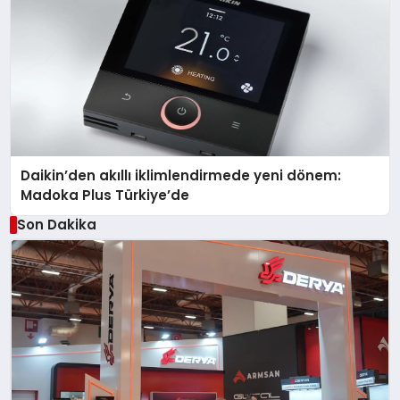
Daikin’den akıllı iklimlendirmede yeni dönem:
Madoka Plus Türkiye’de
Son Dakika