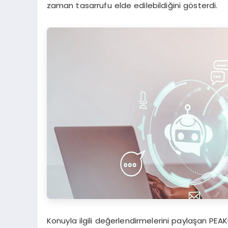
zaman tasarrufu elde edilebildiğini gösterdi.
Konuyla ilgili değerlendirmelerini paylaşan PEA