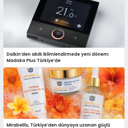
Daikin’den akıllı iklimlendirmede yeni dönem:
Madoka Plus Türkiye’de
Mirabellix, Türkiye’den dünyaya uzanan güçlü