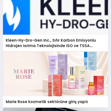
Kleen-Hy-Dro-Gen Inc., Sıfır Karbon Emisyonlu
Hidrojen Isıtma Teknolojisinde ISO ve TSSA
Düzenleyici Onaylarını Aldı
Marie Rose kozmetik sektörüne giriş yaptı