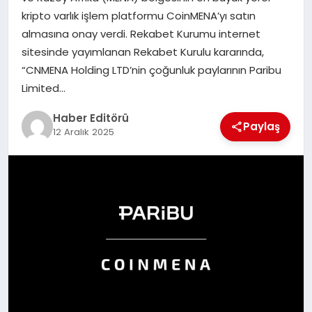
MAGAZIN
kripto varlık işlem platformu CoinMENA’yı satın
almasına onay verdi. Rekabet Kurumu internet
SPOR
sitesinde yayımlanan Rekabet Kurulu kararında,
“CNMENA Holding LTD’nin çoğunluk paylarının Paribu
YAŞAM
Limited…
Haber Editörü
Paylaş
12 Aralık 2025