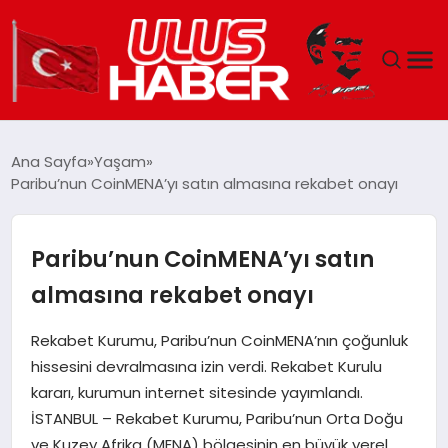
GÜNDEM
Ana Sayfa
Yaşam
Paribu’nun CoinMENA’yı satın almasına rekabet onayı
DÜNYA
EKONOMI
Paribu’nun CoinMENA’yı satın
almasına rekabet onayı
SIYASET
Rekabet Kurumu, Paribu’nun CoinMENA’nın çoğunluk
TEKNOLOJI
hissesini devralmasına izin verdi. Rekabet Kurulu
kararı, kurumun internet sitesinde yayımlandı.
EĞITIM
İSTANBUL – Rekabet Kurumu, Paribu’nun Orta Doğu
ve Kuzey Afrika (MENA) bölgesinin en büyük yerel