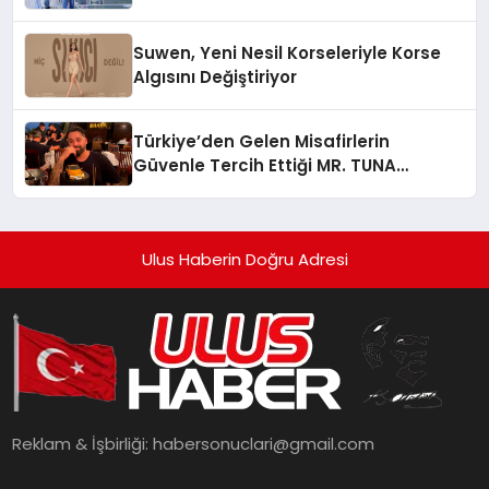
Suwen, Yeni Nesil Korseleriyle Korse
Algısını Değiştiriyor
Türkiye’den Gelen Misafirlerin
Güvenle Tercih Ettiği MR. TUNA
Restaurant Uluslararası Başarısıyla
Dikkat Çekiyor
Ulus Haberin Doğru Adresi
Reklam & İşbirliği:
habersonuclari@gmail.com