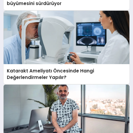
büyümesini sürdürüyor
Katarakt Ameliyatı Öncesinde Hangi
Değerlendirmeler Yapılır?