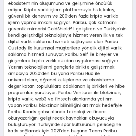
ekosisteminin oluşumuna ve gelişimine öncülük
ediyor. Kripto varlık işlem platformuyla hızlı, kolay,
güvenli bir deneyim ve 200’den fazla kripto varlıkla
işlem yapma imkanı sağlıyor. Paribu, çok katmanlı
güvenlik mimarisi ColdShield®’ı geliştiren ve Türkiye’nin
kendi geliştirdiği teknolojisiyle hizmet veren ilk ve tek
dijital varlık saklama hizmeti sağlayıcısı olan Paribu
Custody ile kurumsal müşterilere yönelik dijital varlık
saklama hizmeti sunuyor. Paribu Self ile bireyler ve
girişimlere kripto varlık cüzdan uygulaması sağlıyor.
Yarının teknolojilerini gençlerle birlikte geliştirmek
amacıyla 2020’den bu yana Paribu Hub ile
üniversitelere, öğrenci kulüplerine ve ekosisteme
değer katan topluluklara odaklanan iş birlikleri ve hibe
programları yürütüyor. Paribu Ventures ile blokzincir,
kripto varlık, web3 ve fintech alanlarında yatırım
yapan Paribu; blokzincir bilinirliğini artırmak hedefiyle
Paribu Reads çatısı altında teknoloji ve finans
okuryazarlığını geliştirecek kaynakları okuyucuyla
buluşturuyor. Türkiye’de spor kültürünün geleceğine
katkı sağlamak için 2021’den bugüne Team Paribu