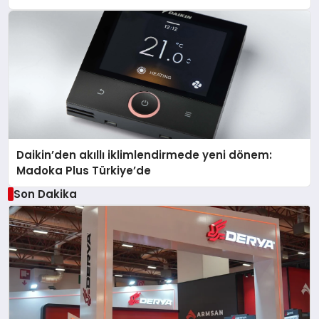
Daikin’den akıllı iklimlendirmede yeni dönem:
Madoka Plus Türkiye’de
Son Dakika