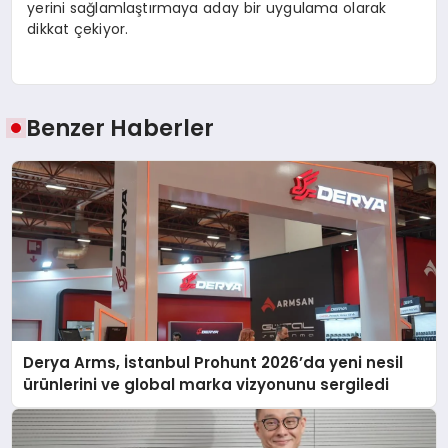
yerini sağlamlaştırmaya aday bir uygulama olarak
dikkat çekiyor.
Benzer Haberler
Derya Arms, İstanbul Prohunt 2026’da yeni nesil
ürünlerini ve global marka vizyonunu sergiledi