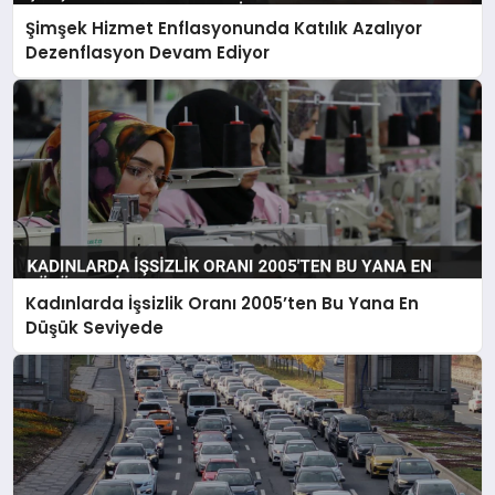
Şimşek Hizmet Enflasyonunda Katılık Azalıyor
Dezenflasyon Devam Ediyor
Kadınlarda İşsizlik Oranı 2005’ten Bu Yana En
Düşük Seviyede