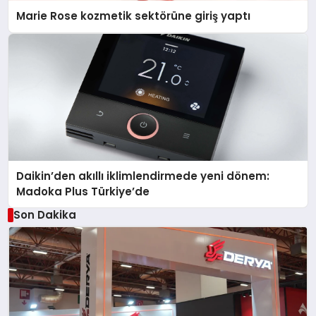
Marie Rose kozmetik sektörüne giriş yaptı
Daikin’den akıllı iklimlendirmede yeni dönem:
Madoka Plus Türkiye’de
Son Dakika