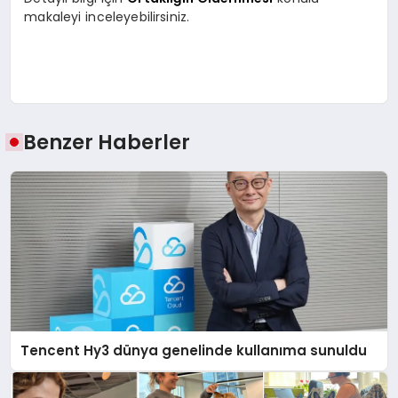
makaleyi inceleyebilirsiniz.
Benzer Haberler
Tencent Hy3 dünya genelinde kullanıma sunuldu