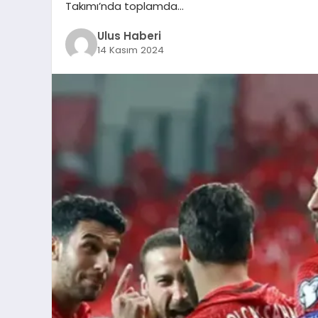
Takımı’nda toplamda…
Ulus Haberi
14 Kasım 2024