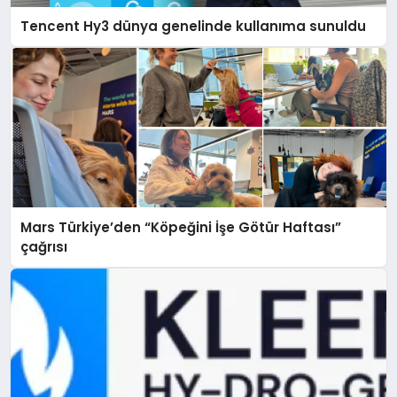
Tencent Hy3 dünya genelinde kullanıma sunuldu
Mars Türkiye’den “Köpeğini İşe Götür Haftası”
çağrısı