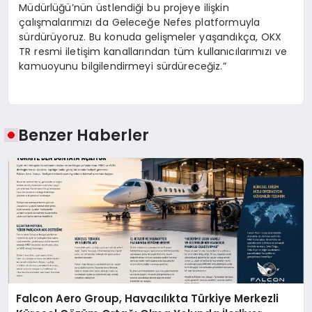
Müdürlüğü’nün üstlendiği bu projeye ilişkin
çalışmalarımızı da Geleceğe Nefes platformuyla
sürdürüyoruz. Bu konuda gelişmeler yaşandıkça, OKX
TR resmi iletişim kanallarından tüm kullanıcılarımızı ve
kamuoyunu bilgilendirmeyi sürdüreceğiz.”
Benzer Haberler
Falcon Aero Group, Havacılıkta Türkiye Merkezli