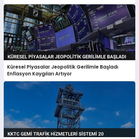
Küresel Piyasalar Jeopolitik Gerilimle Başladı
Enflasyon Kaygıları Artıyor