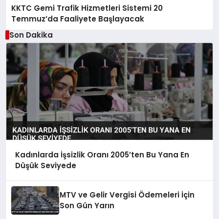
KKTC Gemi Trafik Hizmetleri Sistemi 20
Temmuz’da Faaliyete Başlayacak
Son Dakika
Kadınlarda İşsizlik Oranı 2005’ten Bu Yana En
Düşük Seviyede
MTV ve Gelir Vergisi Ödemeleri İçin
Son Gün Yarın