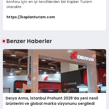
konforu için en iyi tercihlerden biri Kaplan Turizm
olacaktır.
https://kaplanturizm.com
Benzer Haberler
Derya Arms, İstanbul Prohunt 2026’da yeni nesil
ürünlerini ve global marka vizyonunu sergiledi