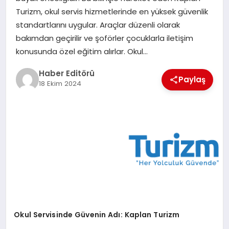
MAGAZIN
Turizm, okul servis hizmetlerinde en yüksek güvenlik
standartlarını uygular. Araçlar düzenli olarak
SPOR
bakımdan geçirilir ve şoförler çocuklarla iletişim
konusunda özel eğitim alırlar. Okul…
YAŞAM
Haber Editörü
Paylaş
18 Ekim 2024
Okul Servisinde Güvenin Adı: Kaplan Turizm