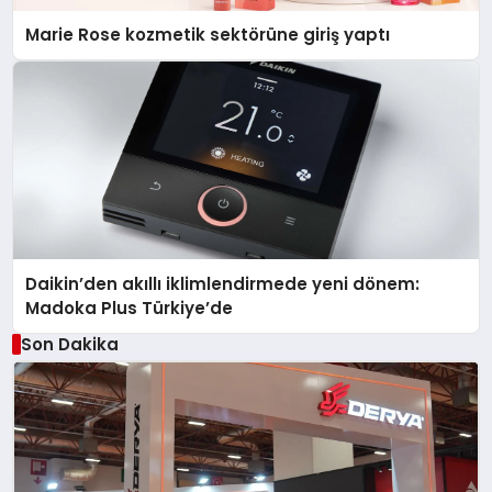
Marie Rose kozmetik sektörüne giriş yaptı
Daikin’den akıllı iklimlendirmede yeni dönem:
Madoka Plus Türkiye’de
Son Dakika