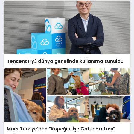
Tencent Hy3 dünya genelinde kullanıma sunuldu
Mars Türkiye’den “Köpeğini İşe Götür Haftası”