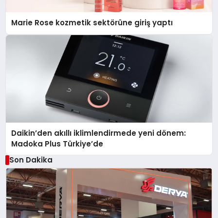
Marie Rose kozmetik sektörüne giriş yaptı
Daikin’den akıllı iklimlendirmede yeni dönem:
Madoka Plus Türkiye’de
Son Dakika