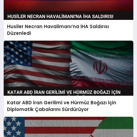
Husiler Necran Havalimanı’na İHA Saldırısı
Düzenledi
Katar ABD İran Gerilimi ve Hürmüz Boğazı İçin
Diplomatik Çabalarını Sürdürüyor