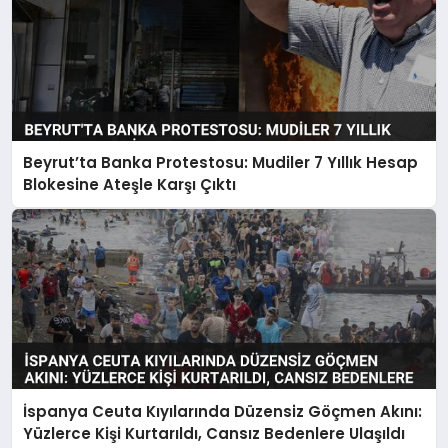
Beyrut’ta Banka Protestosu: Mudiler 7 Yıllık Hesap
Blokesine Ateşle Karşı Çıktı
İspanya Ceuta Kıyılarında Düzensiz Göçmen Akını:
Yüzlerce Kişi Kurtarıldı, Cansız Bedenlere Ulaşıldı