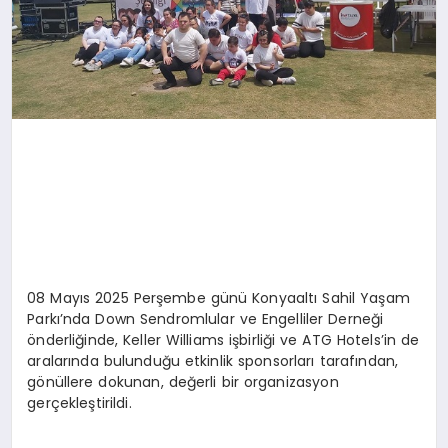
08 Mayıs 2025 Perşembe günü Konyaaltı Sahil Yaşam
Parkı’nda Down Sendromlular ve Engelliler Derneği
önderliğinde, Keller Williams işbirliği ve ATG Hotels’in de
aralarında bulunduğu etkinlik sponsorları tarafından,
gönüllere dokunan, değerli bir organizasyon
gerçekleştirildi.