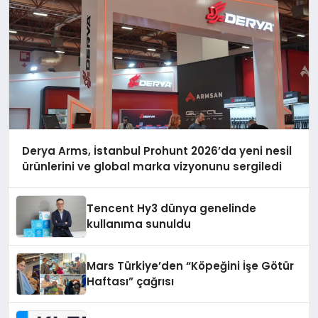
Derya Arms, İstanbul Prohunt 2026’da yeni nesil
ürünlerini ve global marka vizyonunu sergiledi
Tencent Hy3 dünya genelinde
kullanıma sunuldu
Mars Türkiye’den “Köpeğini İşe Götür
Haftası” çağrısı