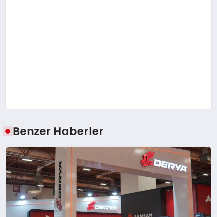
Benzer Haberler