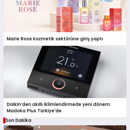
Marie Rose kozmetik sektörüne giriş yaptı
Daikin’den akıllı iklimlendirmede yeni dönem:
Madoka Plus Türkiye’de
Son Dakika