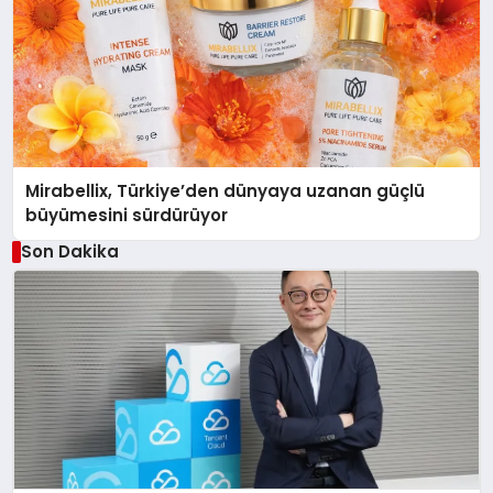
Mirabellix, Türkiye’den dünyaya uzanan güçlü
büyümesini sürdürüyor
Son Dakika