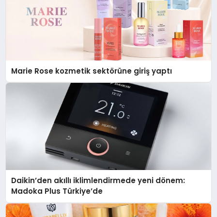
Marie Rose kozmetik sektörüne giriş yaptı
Daikin’den akıllı iklimlendirmede yeni dönem:
Madoka Plus Türkiye’de