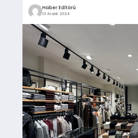
Haber Editörü
13 Aralık 2024