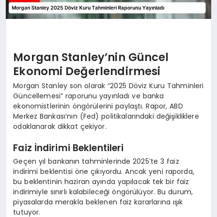
Morgan Stanley’nin Güncel
Ekonomi Değerlendirmesi
Morgan Stanley son olarak “2025 Döviz Kuru Tahminleri
Güncellemesi” raporunu yayınladı ve banka
ekonomistlerinin öngörülerini paylaştı. Rapor, ABD
Merkez Bankası’nın (Fed) politikalarındaki değişikliklere
odaklanarak dikkat çekiyor.
Faiz İndirimi Beklentileri
Geçen yıl bankanın tahminlerinde 2025’te 3 faiz
indirimi beklentisi öne çıkıyordu. Ancak yeni raporda,
bu beklentinin haziran ayında yapılacak tek bir faiz
indirimiyle sınırlı kalabileceği öngörülüyor. Bu durum,
piyasalarda merakla beklenen faiz kararlarına ışık
tutuyor.