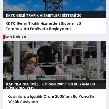
KKTC Gemi Trafik Hizmetleri Sistemi 20
Temmuz’da Faaliyete Başlayacak
Son Dakika
Kadınlarda İşsizlik Oranı 2005’ten Bu Yana En
Düşük Seviyede