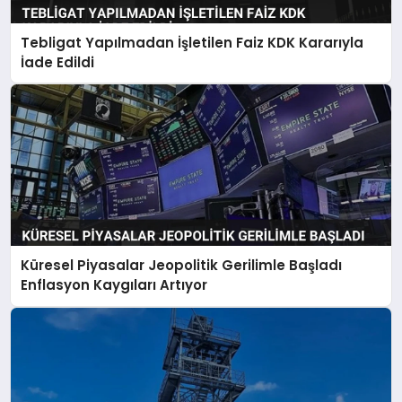
Tebligat Yapılmadan İşletilen Faiz KDK Kararıyla
İade Edildi
Küresel Piyasalar Jeopolitik Gerilimle Başladı
Enflasyon Kaygıları Artıyor