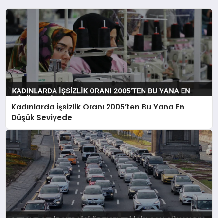
Kadınlarda İşsizlik Oranı 2005’ten Bu Yana En
Düşük Seviyede