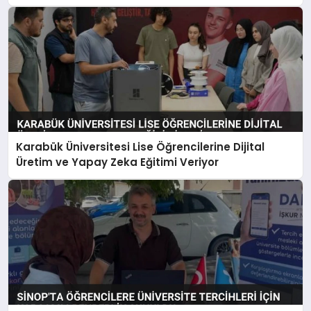
Karabük Üniversitesi Lise Öğrencilerine Dijital
Üretim ve Yapay Zeka Eğitimi Veriyor