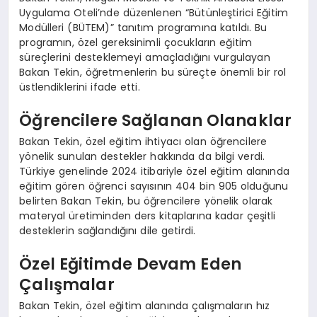
Uygulama Oteli’nde düzenlenen “Bütünleştirici Eğitim
Modülleri (BÜTEM)” tanıtım programına katıldı. Bu
programın, özel gereksinimli çocukların eğitim
süreçlerini desteklemeyi amaçladığını vurgulayan
Bakan Tekin, öğretmenlerin bu süreçte önemli bir rol
üstlendiklerini ifade etti.
Öğrencilere Sağlanan Olanaklar
Bakan Tekin, özel eğitim ihtiyacı olan öğrencilere
yönelik sunulan destekler hakkında da bilgi verdi.
Türkiye genelinde 2024 itibariyle özel eğitim alanında
eğitim gören öğrenci sayısının 404 bin 905 olduğunu
belirten Bakan Tekin, bu öğrencilere yönelik olarak
materyal üretiminden ders kitaplarına kadar çeşitli
desteklerin sağlandığını dile getirdi.
Özel Eğitimde Devam Eden
Çalışmalar
Bakan Tekin, özel eğitim alanında çalışmaların hız