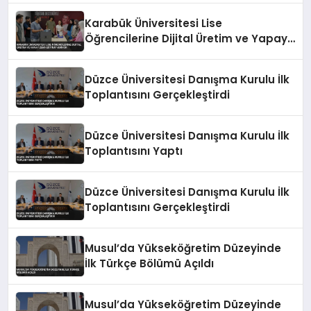
Karabük Üniversitesi Lise
Öğrencilerine Dijital Üretim ve Yapay
Zeka Eğitimi Veriyor
Düzce Üniversitesi Danışma Kurulu İlk
Toplantısını Gerçekleştirdi
Düzce Üniversitesi Danışma Kurulu İlk
Toplantısını Yaptı
Düzce Üniversitesi Danışma Kurulu İlk
Toplantısını Gerçekleştirdi
Musul’da Yükseköğretim Düzeyinde
İlk Türkçe Bölümü Açıldı
Musul’da Yükseköğretim Düzeyinde