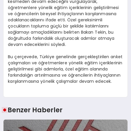
kesmeden devam edeceğini vurgulayarak,
öğretmenlere yönelik eğitim içeriklerinin geliştirilmesi
ve öğrencilerin bireysel ihtiyaçlarının karşılanmasına
odaklanacaklarını ifade etti. Özel gereksinimli
çocukların topluma güçlü bir şekilde katılımlarını
sağlamayı amaçladıklarını belirten Bakan Tekin, bu
doğrultuda farkındalık oluşturacak adımlar atmaya
devam edeceklerini söyledi.
Bu çerçevede, Türkiye genelinde gerçekleştirilen anket
çalışmaları ve öğretmenlere yönelik eğitim içeriklerinin
geliştirilmesi gibi adımlarla, özel eğitim alanında
farkındalığın artırılmasına ve öğrencilerin ihtiyaçlarının
karşılanmasına yönelik çalışmalar devam edecek.
Benzer Haberler