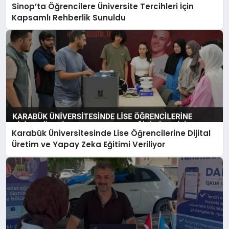
Sinop’ta Öğrencilere Üniversite Tercihleri İçin
Kapsamlı Rehberlik Sunuldu
Karabük Üniversitesinde Lise Öğrencilerine Dijital
Üretim ve Yapay Zeka Eğitimi Veriliyor