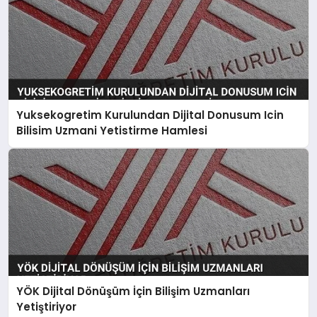
Yuksekogretim Kurulundan Dijital Donusum Icin
Bilisim Uzmani Yetistirme Hamlesi
YÖK Dijital Dönüşüm İçin Bilişim Uzmanları
Yetiştiriyor