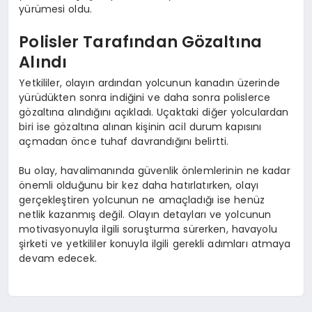
yürümesi oldu.
Polisler Tarafından Gözaltına
Alındı
Yetkililer, olayın ardından yolcunun kanadın üzerinde
yürüdükten sonra indiğini ve daha sonra polislerce
gözaltına alındığını açıkladı. Uçaktaki diğer yolculardan
biri ise gözaltına alınan kişinin acil durum kapısını
açmadan önce tuhaf davrandığını belirtti.
Bu olay, havalimanında güvenlik önlemlerinin ne kadar
önemli olduğunu bir kez daha hatırlatırken, olayı
gerçekleştiren yolcunun ne amaçladığı ise henüz
netlik kazanmış değil. Olayın detayları ve yolcunun
motivasyonuyla ilgili soruşturma sürerken, havayolu
şirketi ve yetkililer konuyla ilgili gerekli adımları atmaya
devam edecek.