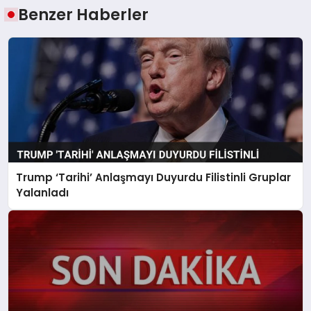
Benzer Haberler
Trump ‘Tarihi’ Anlaşmayı Duyurdu Filistinli Gruplar
Yalanladı