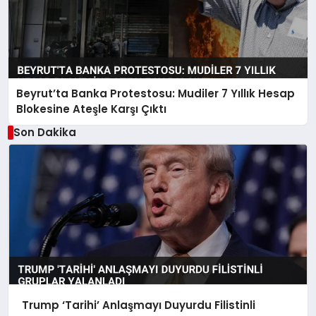
Beyrut’ta Banka Protestosu: Mudiler 7 Yıllık Hesap
Blokesine Ateşle Karşı Çıktı
Son Dakika
Trump ‘Tarihi’ Anlaşmayı Duyurdu Filistinli