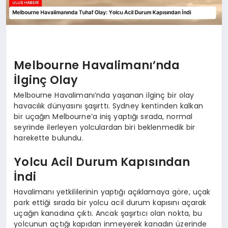
Melbourne Havalimanı’nda
İlginç Olay
Melbourne Havalimanı’nda yaşanan ilginç bir olay
havacılık dünyasını şaşırttı. Sydney kentinden kalkan
bir uçağın Melbourne’a iniş yaptığı sırada, normal
seyrinde ilerleyen yolculardan biri beklenmedik bir
harekette bulundu.
Yolcu Acil Durum Kapısından
İndi
Havalimanı yetkililerinin yaptığı açıklamaya göre, uçak
park ettiği sırada bir yolcu acil durum kapısını açarak
uçağın kanadına çıktı. Ancak şaşırtıcı olan nokta, bu
yolcunun açtığı kapıdan inmeyerek kanadın üzerinde