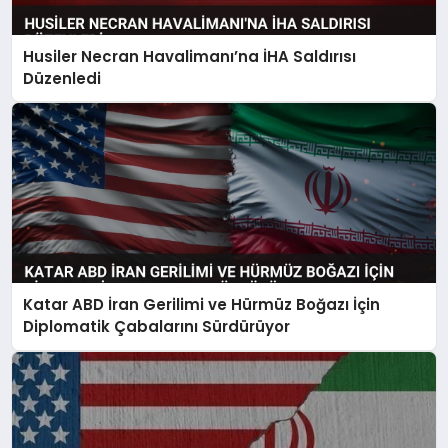
Husiler Necran Havalimanı’na İHA Saldırısı
Düzenledi
Katar ABD İran Gerilimi ve Hürmüz Boğazı İçin
Diplomatik Çabalarını Sürdürüyor