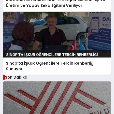
Üretim ve Yapay Zeka Eğitimi Veriliyor
Sinop’ta İŞKUR Öğrencilere Tercih Rehberliği
Sunuyor
Son Dakika