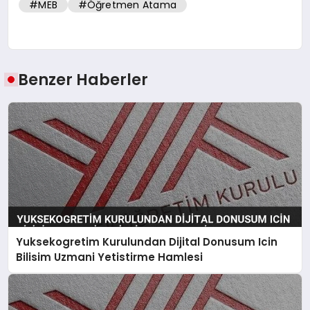
#MEB
#Öğretmen Atama
Benzer Haberler
Yuksekogretim Kurulundan Dijital Donusum Icin
Bilisim Uzmani Yetistirme Hamlesi