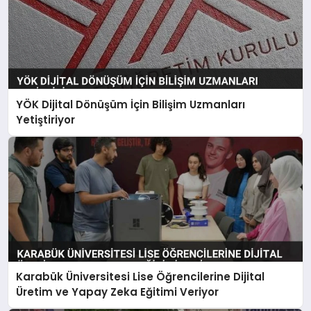
YÖK Dijital Dönüşüm İçin Bilişim Uzmanları
Yetiştiriyor
Karabük Üniversitesi Lise Öğrencilerine Dijital
Üretim ve Yapay Zeka Eğitimi Veriyor