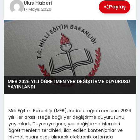
Ulus Haberi
MAGAZIN
Paylaş
17 Mayıs 2026
SPOR
YAŞAM
Milli Eğitim Bakanlığı (MEB), kadrolu öğretmenlerin 2026
yılı iller arası isteğe bağlı yer değiştirme duyurusunu
yayımladı. Duyuruya göre, yer değiştirme işlemleri
öğretmenlerin tercihleri, ilan edilen kontenjanlar ve
hizmet puanı esas alınarak elektronik ortamda