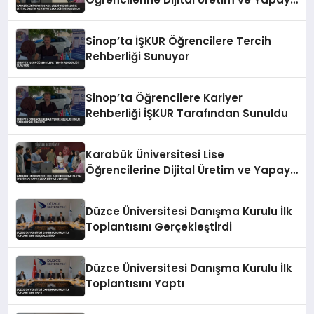
Zeka Eğitimi Veriliyor
Sinop’ta İŞKUR Öğrencilere Tercih
Rehberliği Sunuyor
Sinop’ta Öğrencilere Kariyer
Rehberliği İŞKUR Tarafından Sunuldu
Karabük Üniversitesi Lise
Öğrencilerine Dijital Üretim ve Yapay
Zeka Eğitimi Veriyor
Düzce Üniversitesi Danışma Kurulu İlk
Toplantısını Gerçekleştirdi
Düzce Üniversitesi Danışma Kurulu İlk
Toplantısını Yaptı