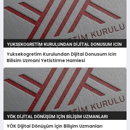
Yuksekogretim Kurulundan Dijital Donusum Icin
Bilisim Uzmani Yetistirme Hamlesi
YÖK Dijital Dönüşüm İçin Bilişim Uzmanları