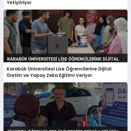
Yetiştiriyor
Karabük Üniversitesi Lise Öğrencilerine Dijital
Üretim ve Yapay Zeka Eğitimi Veriyor