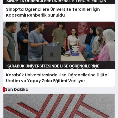
Sinop’ta Öğrencilere Üniversite Tercihleri İçin
Kapsamlı Rehberlik Sunuldu
Karabük Üniversitesinde Lise Öğrencilerine Dijital
Üretim ve Yapay Zeka Eğitimi Veriliyor
Son Dakika