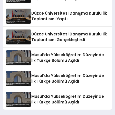
Düzce Üniversitesi Danışma Kurulu İlk
Toplantısını Yaptı
Düzce Üniversitesi Danışma Kurulu İlk
Toplantısını Gerçekleştirdi
Musul’da Yükseköğretim Düzeyinde
İlk Türkçe Bölümü Açıldı
Musul’da Yükseköğretim Düzeyinde
İlk Türkçe Bölümü Açıldı
Musul’da Yükseköğretim Düzeyinde
İlk Türkçe Bölümü Açıldı