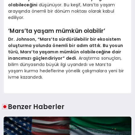
olabileceğini
düşünüyor. Bu keşif, Mars’ta yaşam
arayışında önemli bir dönüm noktası olarak kabul
ediliyor.
‘Mars’ta yaşam mümkün olabilir’
Dr. Johnson, “Mars’ta sürdürülebilir bir ekosistem
oluşturma yolunda önemli bir adım attık. Bu yosun
türü, Mars’ta yaşamın mümkün olabileceğine dair
inancımızı güçlendiriyor” dedi.
Araştırma sonuçları,
bilim dünyasında büyük ilgi uyandırdı ve Mars’ta
yaşam kurma hedeflerine yönelik çalışmalara yeni bir
ivme kazandırdı.
Benzer Haberler