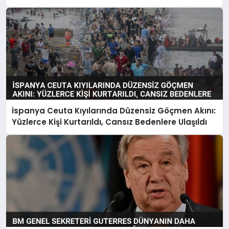
İspanya Ceuta Kıyılarında Düzensiz Göçmen Akını:
Yüzlerce Kişi Kurtarıldı, Cansız Bedenlere Ulaşıldı