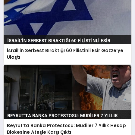
İsrail’in Serbest Bıraktığı 60 Filistinli Esir Gazze’ye
Ulaştı
Beyrut’ta Banka Protestosu: Mudiler 7 Yıllık Hesap
Blokesine Ateşle Karşı Çıktı