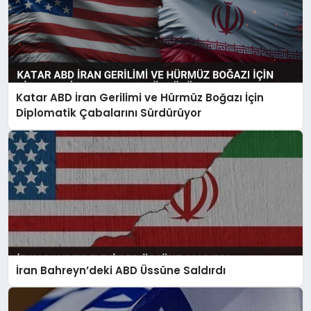
Katar ABD İran Gerilimi ve Hürmüz Boğazı İçin
Diplomatik Çabalarını Sürdürüyor
İran Bahreyn’deki ABD Üssüne Saldırdı