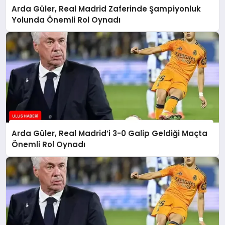
Arda Güler, Real Madrid Zaferinde Şampiyonluk
Yolunda Önemli Rol Oynadı
Arda Güler, Real Madrid’i 3-0 Galip Geldiği Maçta
Önemli Rol Oynadı