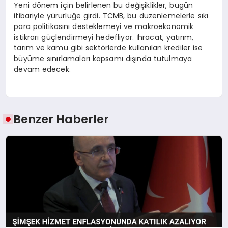
Yeni dönem için belirlenen bu değişiklikler, bugün
itibariyle yürürlüğe girdi. TCMB, bu düzenlemelerle sıkı
para politikasını desteklemeyi ve makroekonomik
istikrarı güçlendirmeyi hedefliyor. İhracat, yatırım,
tarım ve kamu gibi sektörlerde kullanılan krediler ise
büyüme sınırlamaları kapsamı dışında tutulmaya
devam edecek.
Benzer Haberler