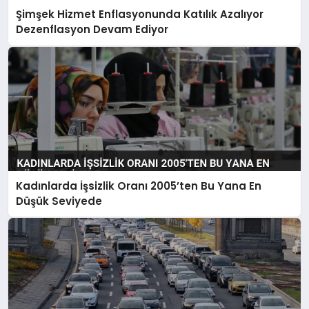
Şimşek Hizmet Enflasyonunda Katılık Azalıyor
Dezenflasyon Devam Ediyor
Kadınlarda İşsizlik Oranı 2005’ten Bu Yana En
Düşük Seviyede