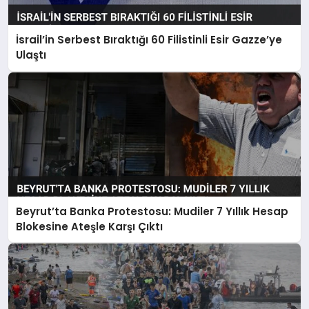
İsrail’in Serbest Bıraktığı 60 Filistinli Esir Gazze’ye
Ulaştı
Beyrut’ta Banka Protestosu: Mudiler 7 Yıllık Hesap
Blokesine Ateşle Karşı Çıktı