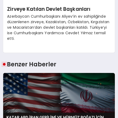
Zirveye Katılan Devlet Başkanları
Azerbaycan Cumhurbaşkanı Aliyev’in ev sahipliğinde
düzenlenen zirveye, Kazakistan, Özbekistan, Kırgızistan
ve Macaristan’dan devlet başkanları katıldı. Türkiye’yi
ise Cumhurbaşkanı Yardımcısı Cevdet Yılmaz temsil
etti.
Benzer Haberler