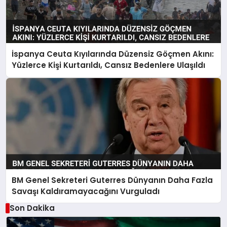
İspanya Ceuta Kıyılarında Düzensiz Göçmen Akını:
Yüzlerce Kişi Kurtarıldı, Cansız Bedenlere Ulaşıldı
BM Genel Sekreteri Guterres Dünyanın Daha Fazla
Savaşı Kaldıramayacağını Vurguladı
Son Dakika