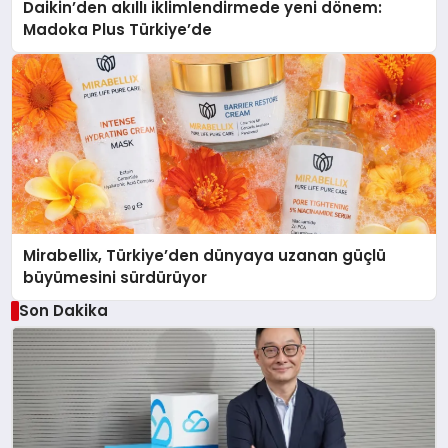
Daikin’den akıllı iklimlendirmede yeni dönem:
Madoka Plus Türkiye’de
Mirabellix, Türkiye’den dünyaya uzanan güçlü
büyümesini sürdürüyor
Son Dakika