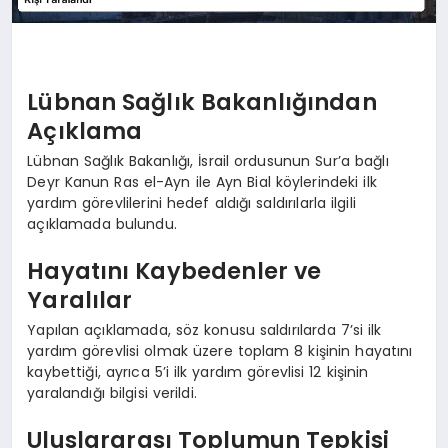
Lübnan Sağlık Bakanlığından
Açıklama
Lübnan Sağlık Bakanlığı, İsrail ordusunun Sur’a bağlı
Deyr Kanun Ras el-Ayn ile Ayn Bial köylerindeki ilk
yardım görevlilerini hedef aldığı saldırılarla ilgili
açıklamada bulundu.
Hayatını Kaybedenler ve
Yaralılar
Yapılan açıklamada, söz konusu saldırılarda 7’si ilk
yardım görevlisi olmak üzere toplam 8 kişinin hayatını
kaybettiği, ayrıca 5’i ilk yardım görevlisi 12 kişinin
yaralandığı bilgisi verildi.
Uluslararası Toplumun Tepkisi