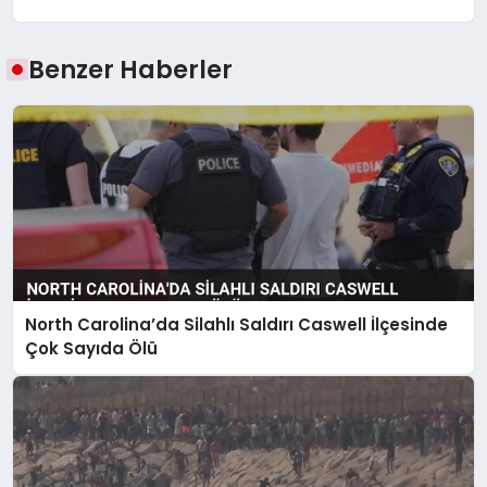
Benzer Haberler
North Carolina’da Silahlı Saldırı Caswell İlçesinde
Çok Sayıda Ölü