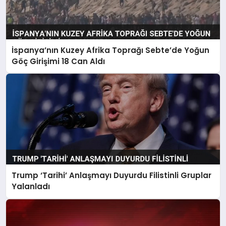
İspanya’nın Kuzey Afrika Toprağı Sebte’de Yoğun
Göç Girişimi 18 Can Aldı
Trump ‘Tarihi’ Anlaşmayı Duyurdu Filistinli Gruplar
Yalanladı