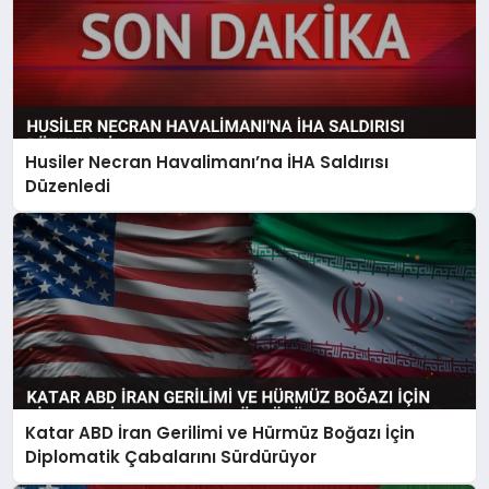
Husiler Necran Havalimanı’na İHA Saldırısı
Düzenledi
Katar ABD İran Gerilimi ve Hürmüz Boğazı İçin
Diplomatik Çabalarını Sürdürüyor