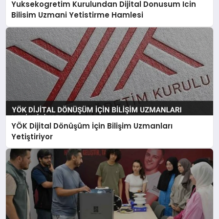
Yuksekogretim Kurulundan Dijital Donusum Icin
Bilisim Uzmani Yetistirme Hamlesi
YÖK Dijital Dönüşüm İçin Bilişim Uzmanları
Yetiştiriyor