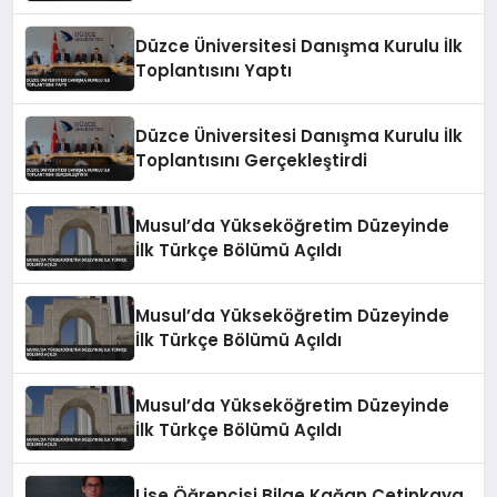
Düzce Üniversitesi Danışma Kurulu İlk
Toplantısını Yaptı
Düzce Üniversitesi Danışma Kurulu İlk
Toplantısını Gerçekleştirdi
Musul’da Yükseköğretim Düzeyinde
İlk Türkçe Bölümü Açıldı
Musul’da Yükseköğretim Düzeyinde
İlk Türkçe Bölümü Açıldı
Musul’da Yükseköğretim Düzeyinde
İlk Türkçe Bölümü Açıldı
Lise Öğrencisi Bilge Kağan Çetinkaya