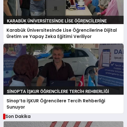
Karabük Üniversitesinde Lise Öğrencilerine Dijital
Üretim ve Yapay Zeka Eğitimi Veriliyor
Sinop’ta İŞKUR Öğrencilere Tercih Rehberliği
Sunuyor
Son Dakika