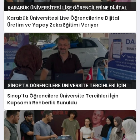
Karabük Üniversitesi Lise Öğrencilerine Dijital
Üretim ve Yapay Zeka Eğitimi Veriyor
Sinop’ta Öğrencilere Üniversite Tercihleri İçin
Kapsamlı Rehberlik Sunuldu