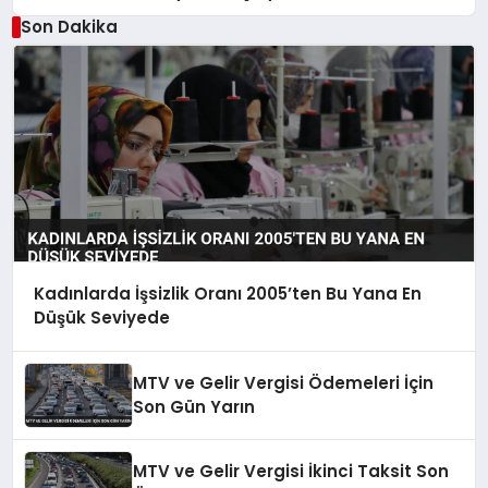
Son Dakika
Kadınlarda İşsizlik Oranı 2005’ten Bu Yana En
Düşük Seviyede
MTV ve Gelir Vergisi Ödemeleri İçin
Son Gün Yarın
MTV ve Gelir Vergisi İkinci Taksit Son