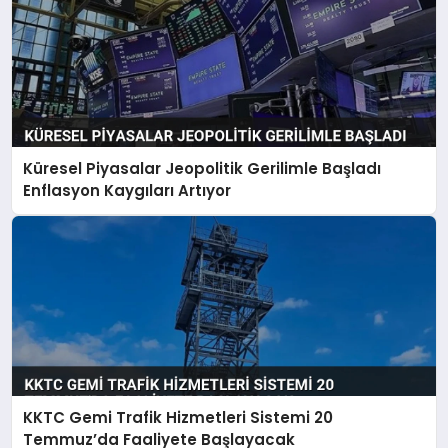
Küresel Piyasalar Jeopolitik Gerilimle Başladı
Enflasyon Kaygıları Artıyor
KKTC Gemi Trafik Hizmetleri Sistemi 20
Temmuz’da Faaliyete Başlayacak