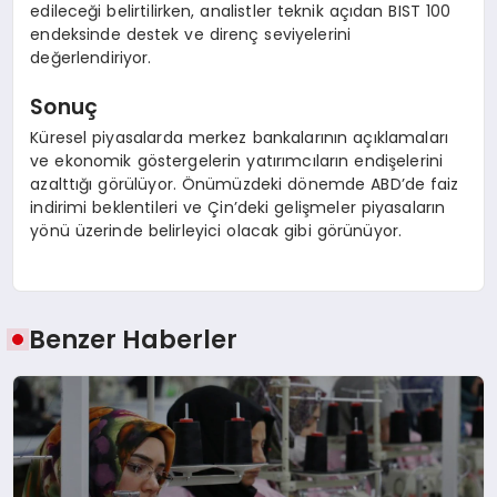
edileceği belirtilirken, analistler teknik açıdan BIST 100
endeksinde destek ve direnç seviyelerini
değerlendiriyor.
Sonuç
Küresel piyasalarda merkez bankalarının açıklamaları
ve ekonomik göstergelerin yatırımcıların endişelerini
azalttığı görülüyor. Önümüzdeki dönemde ABD’de faiz
indirimi beklentileri ve Çin’deki gelişmeler piyasaların
yönü üzerinde belirleyici olacak gibi görünüyor.
Benzer Haberler