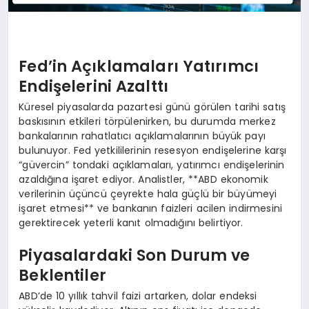
Fed’in Açıklamaları Yatırımcı
Endişelerini Azalttı
Küresel piyasalarda pazartesi günü görülen tarihi satış
baskısının etkileri törpülenirken, bu durumda merkez
bankalarının rahatlatıcı açıklamalarının büyük payı
bulunuyor. Fed yetkililerinin resesyon endişelerine karşı
“güvercin” tondaki açıklamaları, yatırımcı endişelerinin
azaldığına işaret ediyor. Analistler, **ABD ekonomik
verilerinin üçüncü çeyrekte hala güçlü bir büyümeyi
işaret etmesi** ve bankanın faizleri acilen indirmesini
gerektirecek yeterli kanıt olmadığını belirtiyor.
Piyasalardaki Son Durum ve
Beklentiler
ABD’de 10 yıllık tahvil faizi artarken, dolar endeksi