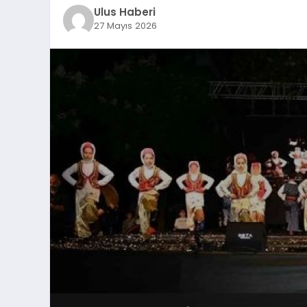
Ulus Haberi
27 Mayıs 2026