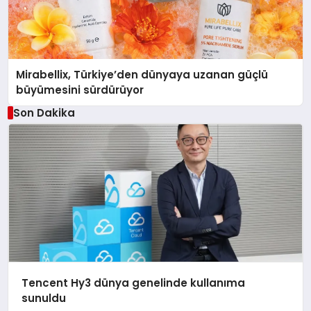
Mirabellix, Türkiye’den dünyaya uzanan güçlü
büyümesini sürdürüyor
Son Dakika
Tencent Hy3 dünya genelinde kullanıma
sunuldu