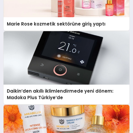
Marie Rose kozmetik sektörüne giriş yaptı
Daikin’den akıllı iklimlendirmede yeni dönem:
Madoka Plus Türkiye’de