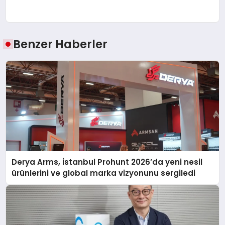
Benzer Haberler
Derya Arms, İstanbul Prohunt 2026’da yeni nesil
ürünlerini ve global marka vizyonunu sergiledi