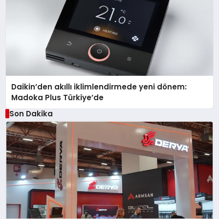
Daikin’den akıllı iklimlendirmede yeni dönem:
Madoka Plus Türkiye’de
Son Dakika