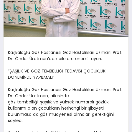
Kaşkaloğlu Göz Hastanesi Göz Hastalıkları Uzmanı Prof.
Dr. Önder Üretmen’den ailelere önemli uyarı:
“ŞAŞILIK VE GÖZ TEMBELLİĞİ TEDAVİSİ ÇOCUKLUK
DÖNEMİNDE YAPILMALI”
Kaşkaloğlu Göz Hastanesi Göz Hastalıkları Uzmanı Prof.
Dr. Önder Üretmen, ailesinde
göz tembelliği, şaşılık ve yüksek numaralı gözlük
kullanımı olan çocukların herhangi bir şikayeti
bulunmasa da göz muayenesi olmaları gerektiğini
söyledi.