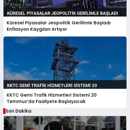
Küresel Piyasalar Jeopolitik Gerilimle Başladı
Enflasyon Kaygıları Artıyor
KKTC Gemi Trafik Hizmetleri Sistemi 20
Temmuz’da Faaliyete Başlayacak
Son Dakika