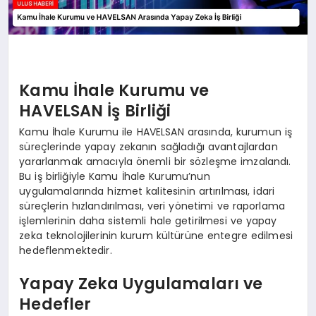
Kamu İhale Kurumu ve
HAVELSAN İş Birliği
Kamu İhale Kurumu ile HAVELSAN arasında, kurumun iş
süreçlerinde yapay zekanın sağladığı avantajlardan
yararlanmak amacıyla önemli bir sözleşme imzalandı.
Bu iş birliğiyle Kamu İhale Kurumu’nun
uygulamalarında hizmet kalitesinin artırılması, idari
süreçlerin hızlandırılması, veri yönetimi ve raporlama
işlemlerinin daha sistemli hale getirilmesi ve yapay
zeka teknolojilerinin kurum kültürüne entegre edilmesi
hedeflenmektedir.
Yapay Zeka Uygulamaları ve
Hedefler