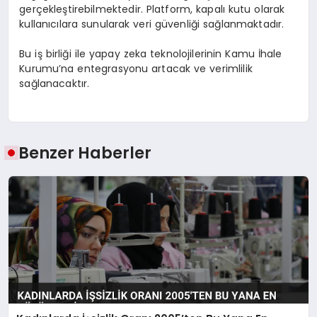
gerçekleştirebilmektedir. Platform, kapalı kutu olarak
kullanıcılara sunularak veri güvenliği sağlanmaktadır.
Bu iş birliği ile yapay zeka teknolojilerinin Kamu İhale
Kurumu’na entegrasyonu artacak ve verimlilik
sağlanacaktır.
Benzer Haberler