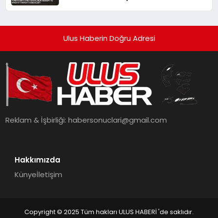
Gerçekleşti
Ulus Haberin Doğru Adresi
Reklam & İşbirliği:
habersonuclari@gmail.com
Hakkımızda
Künye
İletişim
Copyright © 2025 Tüm hakları ULUS HABERİ 'de saklıdır.