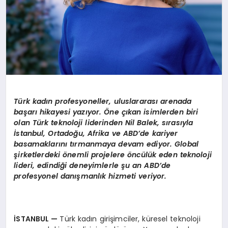
Türk kadın profesyoneller, uluslararası arenada
başarı hikayesi yazıyor. Öne çıkan isimlerden biri
olan Türk teknoloji liderinden Nil Balek, sırasıyla
İstanbul, Ortadoğu, Afrika ve ABD’de kariyer
basamaklarını tırmanmaya devam ediyor. Global
şirketlerdeki önemli projelere öncülük eden teknoloji
lideri, edindiği deneyimlerle şu an ABD’de
profesyonel danışmanlık hizmeti veriyor.
İSTANBUL —
Türk kadın girişimciler, küresel teknoloji