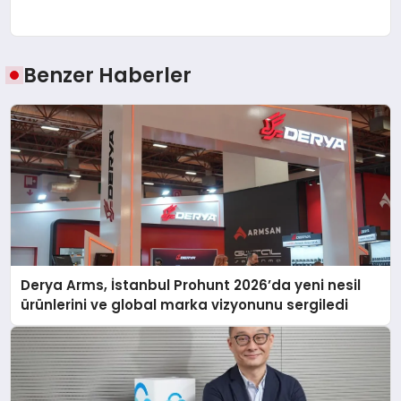
Benzer Haberler
Derya Arms, İstanbul Prohunt 2026’da yeni nesil
ürünlerini ve global marka vizyonunu sergiledi