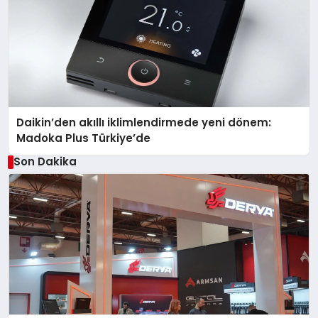
Daikin’den akıllı iklimlendirmede yeni dönem:
Madoka Plus Türkiye’de
Son Dakika